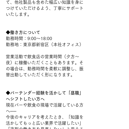
て、他社製品も含めた幅広い知識を身に
つけていただけるよう、丁寧にサポート
いたします。
◆働き方について
勤務時間：9:00～18:00
勤務地：東京都新宿区（本社オフィス）
営業活動で飲食店の営業時間（夕方〜
夜）に稼働いただくこともあります。そ
の場合は、勤務時間を柔軟に調整し、振
替出勤していただく形になります。
◆バーテンダー経験を活かして「昼職」
へシフトしたい方へ
現在バーや飲食の現場で活躍している方
へ──
今後のキャリアを考えたとき、「知識を
活かしてもっと広い業界で活躍したい」