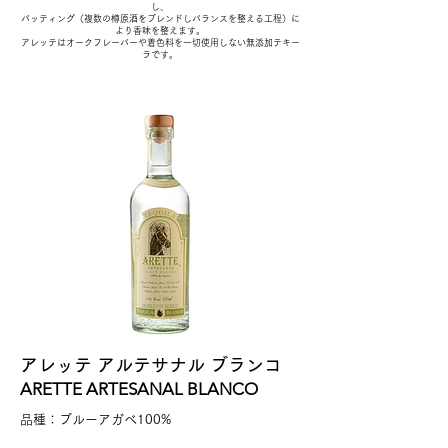
し、
バッティング（複数の樽原酒をブレンドしバランスを整える工程）に
より香味を整えます。
アレッテはオークフレーバーや着色料を一切使用しない無添加テキー
ラです。
アレッテ アルテサナル ブランコ
ARETTE ARTESANAL BLANCO
品種：ブルーアガベ100%