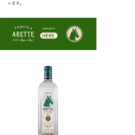
います。
HERE