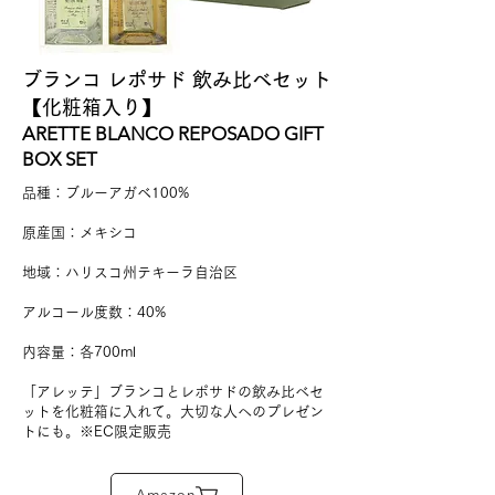
ブランコ レポサド 飲み比べセット
【化粧箱入り】
ARETTE BLANCO REPOSADO GIFT
BOX SET
品種：ブルーアガベ100%
原産国：メキシコ
地域：ハリスコ州テキーラ自治区
アルコール度数：40%
​内容量：各700ml
「アレッテ」ブランコとレポサドの飲み比べセ
ットを化粧箱に入れて。大切な人へのプレゼン
トにも。※EC限定販売