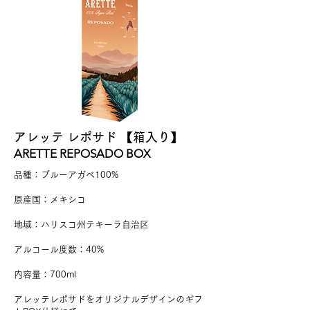
アレッテ レポサド 【箱入り】
ARETTE REPOSADO BOX
品種：ブルーアガベ100%
原産国：メキシコ
地域：ハリスコ州テキーラ自治区
アルコール度数：40%
​内容量：700ml
アレッテレポサドをオリジナルデザインのギフ