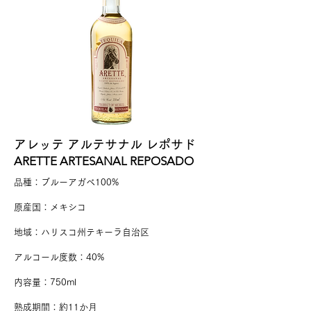
アレッテ アルテサナル レポサド
ARETTE ARTESANAL REPOSADO
品種：ブルーアガベ100%
原産国：メキシコ
地域：ハリスコ州テキーラ自治区
アルコール度数：40%
​内容量：750ml​​
​熟成期間：約11か月