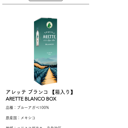
アレッテ ブランコ 【箱入り】
ARETTE BLANCO BOX
品種：ブルーアガベ100%
原産国：メキシコ