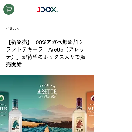
< Back
【新発売】100%アガベ無添加ク
ラフトテキーラ「Arette（アレッ
テ）」が待望のボックス入りで販
売開始