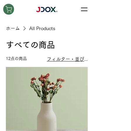
ホーム
All Products
すべての商品
12点の商品
フィルター・並び替え